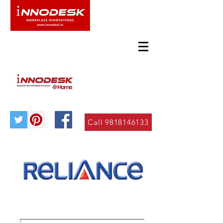
Call 9818146133